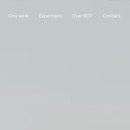
Ons werk
Expertises
Over BDF
Contact