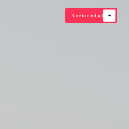
Kom in contact