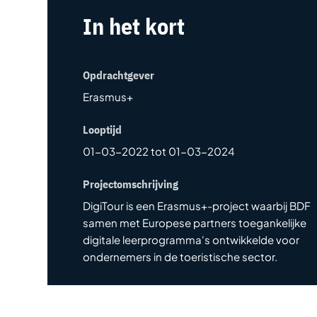
In het kort
Opdrachtgever
Erasmus+
Looptijd
01-03-2022 tot 01-03-2024
Projectomschrijving
DigiTour is een Erasmus+-project waarbij BDF
samen met Europese partners toegankelijke
digitale leerprogramma's ontwikkelde voor
ondernemers in de toeristische sector.
Kernexpertises