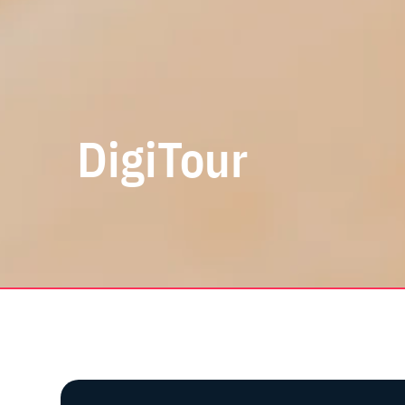
DigiTour