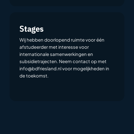
Stages
Wij hebben doorlopend ruimte voor één
afstudeerder met interesse voor
internationale samenwerkingen en
subsidietrajecten. Neem contact op met
info@bdfriesland.nl
voor mogelijkheden in
de toekomst.