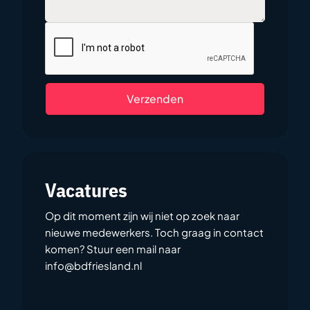
Verzenden
Vacatures
Op dit moment zijn wij niet op zoek naar
nieuwe medewerkers. Toch graag in contact
komen? Stuur een mail naar
info@bdfriesland.nl