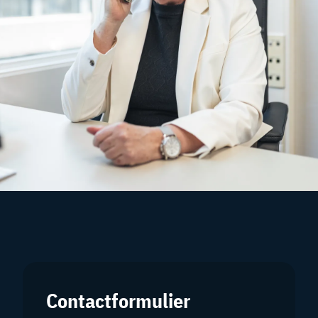
Contactformulier