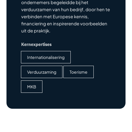
ondernemers begeleidde bij het
verduurzamen van hun bedrijf, door hen te
verbinden met Europese kennis,
financiering en inspirerende voorbeelden
uit de praktijk.
Kernexpertises
Internationalisering
Verduurzaming
Toerisme
MKB