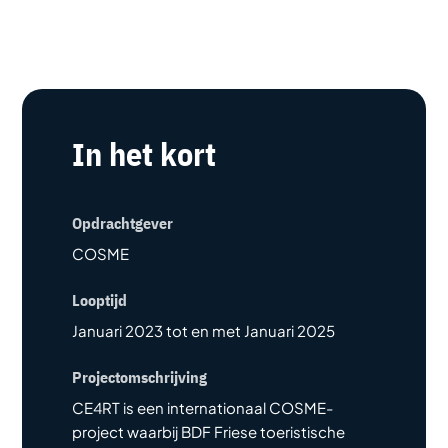
In het kort
Opdrachtgever
COSME
Looptijd
Januari 2023 tot en met Januari 2025
Projectomschrijving
CE4RT is een internationaal COSME-
project waarbij BDF Friese toeristische